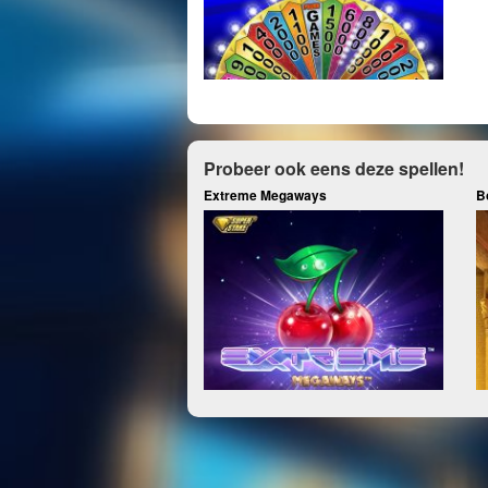
Probeer ook eens deze spellen!
Extreme Megaways
B