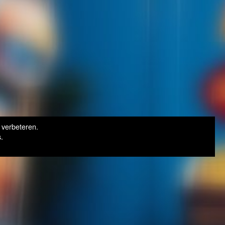
 verbeteren.
.