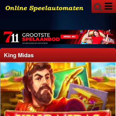
King Midas