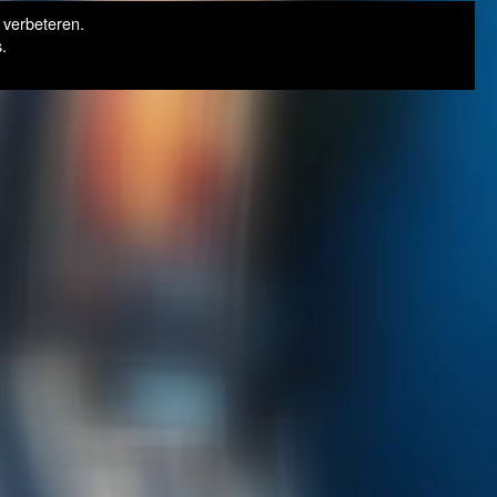
 verbeteren.
.