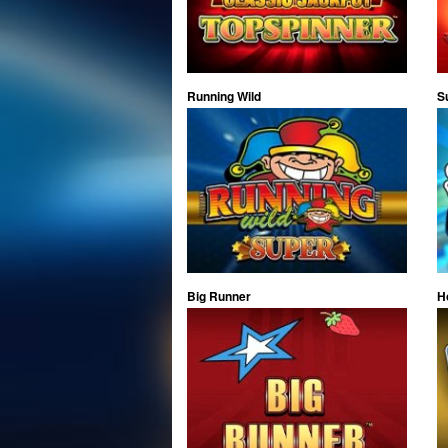
Running Wild
S
Big Runner
H