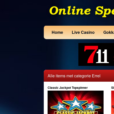
Home
Live Casino
Gokk
Alle items met categorie Errel
Classic Jackpot Topspinner
S