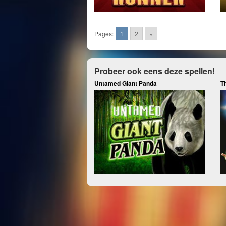
Pages:
1
2
»
Probeer ook eens deze spellen!
Untamed Giant Panda
T