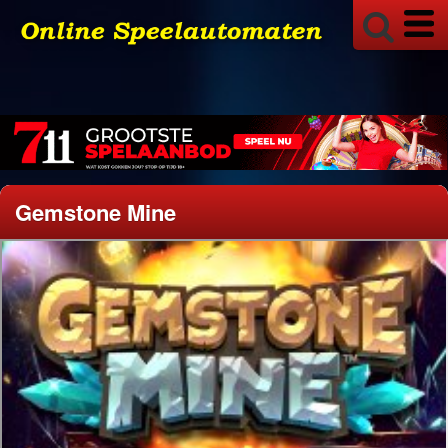
Gemstone Mine