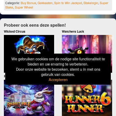
Categorie:
Buy Bonus
,
Gokkasten
,
Spin to Win Jackpot
,
Stakelogic
,
Super
Stake
,
Super Wheel
Probeer ook eens deze spellen!
Wicked Circus
Watchers Luck
We gebruiken cookies om de nodige site functionaliteit te
bieden en uw ervaring te verbeteren.
Door onze website te bezoeken, stemt u in met ons
gebruik van cookies.
Rabbit Hole Riches
Runner 6 Runner
Accepteren