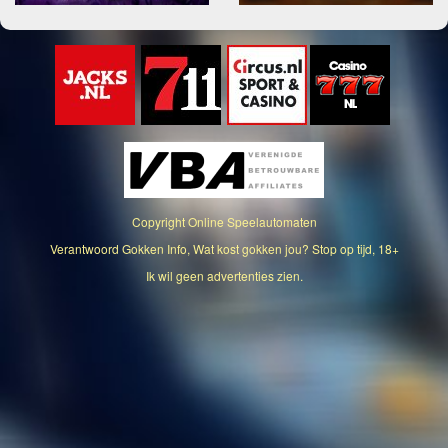
Copyright
Online Speelautomaten
Verantwoord Gokken Info, Wat kost gokken jou? Stop op tijd, 18+
Ik wil geen advertenties zien.