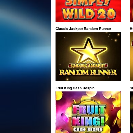
Classic Jackpot Random Runner
H
Fruit King Cash Respin
S