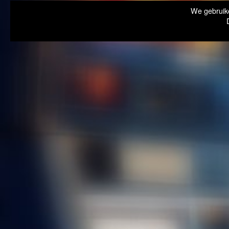
We gebruike