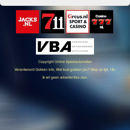
Copyright
Online Speelautomaten
Verantwoord Gokken Info, Wat kost gokken jou? Stop op tijd, 18+
Ik wil geen advertenties zien.