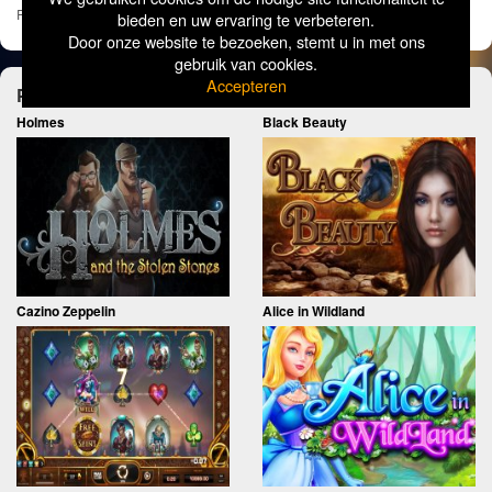
Pages:
1
2
3
4
5
6
7
»
bieden en uw ervaring te verbeteren.
Door onze website te bezoeken, stemt u in met ons
gebruik van cookies.
Accepteren
Probeer ook eens deze spellen!
Holmes
Black Beauty
Cazino Zeppelin
Alice in Wildland