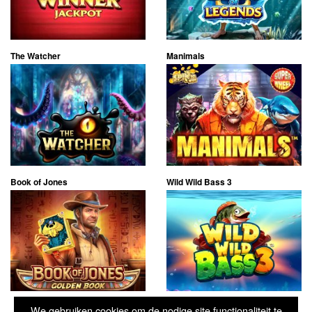
The Watcher
Manimals
Book of Jones
Wild Wild Bass 3
We gebruiken cookies om de nodige site functionaliteit te