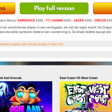
O
Play full version
W
sino Bonus:
HARDROCK
€250,-
711 CASINO
€250,-
JACKS
€250,-
CIRCUS
€25
 vier verschillende draken in een vervolgspel, elk met zijn eigen kracht. De Drag
st alle wilde symbolen totdat er een overwinning is. De draak Gobble spuugt alle 
okkast
,
dragonz slot review
,
dragonz video slot
oh Aah Dracula
East Coast VS West Coast