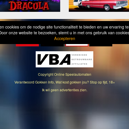
n cookies om de nodige site functionaliteit te bieden en uw ervaring te
Door onze website te bezoeken, stemt u in met ons gebruik van cookies
Accepteren
Copyright
Online Speelautomaten
Verantwoord Gokken Info, Wat kost gokken jou? Stop op tijd, 18+
Ik wil geen advertenties zien.