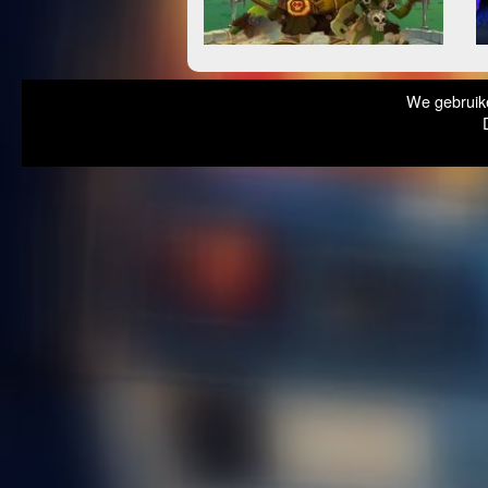
We gebruike