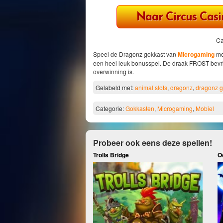
CIRCUS CASIN
Ca
Speel de Dragonz gokkast van
Microgaming
met
een heel leuk bonusspel. De draak FROST bevrie
overwinning is.
Gelabeld met:
animal slots
,
dragonz
,
dragonz g
Categorie:
Gokkasten
,
Microgaming
,
Mobiel
Probeer ook eens deze spellen!
Trolls Bridge
O