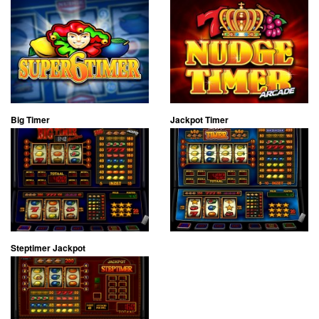
Big Timer
Jackpot Timer
Steptimer Jackpot