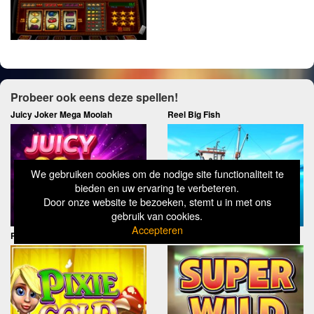
Probeer ook eens deze spellen!
Juicy Joker Mega Moolah
Reel Big Fish
We gebruiken cookies om de nodige site functionaliteit te
bieden en uw ervaring te verbeteren.
Door onze website te bezoeken, stemt u in met ons
gebruik van cookies.
Accepteren
Pixie Gold
Super Wild