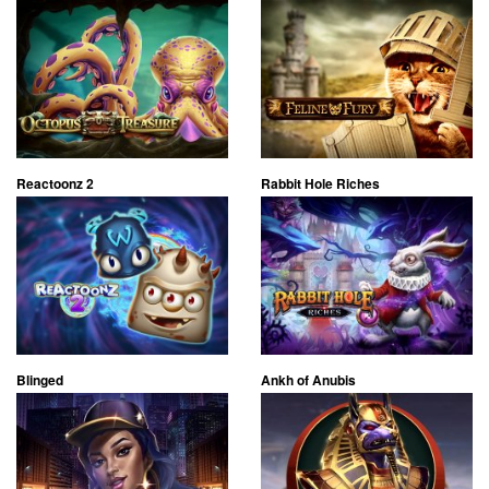
Reactoonz 2
Rabbit Hole Riches
Blinged
Ankh of Anubis