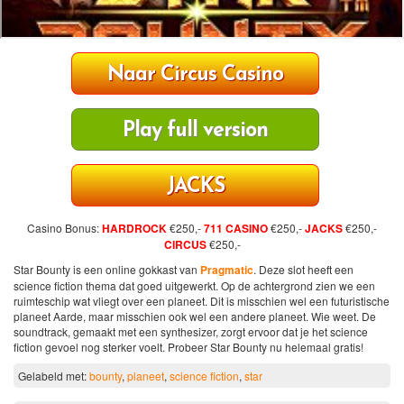
Naar Circus Casino
Play full version
JACKS
Casino Bonus:
HARDROCK
€250,-
711 CASINO
€250,-
JACKS
€250,-
CIRCUS
€250,-
Star Bounty is een online gokkast van
Pragmatic
. Deze slot heeft een
science fiction thema dat goed uitgewerkt. Op de achtergrond zien we een
ruimteschip wat vliegt over een planeet. Dit is misschien wel een futuristische
planeet Aarde, maar misschien ook wel een andere planeet. Wie weet. De
soundtrack, gemaakt met een synthesizer, zorgt ervoor dat je het science
fiction gevoel nog sterker voelt. Probeer Star Bounty nu helemaal gratis!
Gelabeld met:
bounty
,
planeet
,
science fiction
,
star