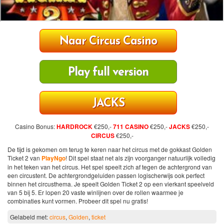
Naar Circus Casino
Play full version
JACKS
Casino Bonus:
HARDROCK
€250,-
711 CASINO
€250,-
JACKS
€250,-
CIRCUS
€250,-
De tijd is gekomen om terug te keren naar het circus met de gokkast Golden
Ticket 2 van
PlayNgo
! Dit spel staat net als zijn voorganger natuurlijk volledig
in het teken van het circus. Het spel speelt zich af tegen de achtergrond van
een circustent. De achtergrondgeluiden passen logischerwijs ook perfect
binnen het circusthema. Je speelt Golden Ticket 2 op een vierkant speelveld
van 5 bij 5. Er lopen 20 vaste winlijnen over de rollen waarmee je
combinaties kunt vormen. Probeer dit spel nu gratis!
Gelabeld met:
circus
,
Golden
,
ticket