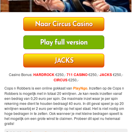
Naar Circus Casino
Play full version
JACKS
Casino Bonus:
HARDROCK
€250,-
711 CASINO
€250,-
JACKS
€250,-
CIRCUS
€250,-
Cops n Robbers is een online gokkast van
PlayNgo
. Inzetten op de Cops n
Robbers is mogelijk met in totaal 20 winlijnen. Je kan reeds inzetten vanaf
een bedrag van 0,20 euro per spin. De maximale inzet waar je per spin
rekening mee dient te houden bedraagt 40 euro. In dit geval speel je op 20
winlijnen waarbij er 2 euro per winlijn op het spel staat. Het is niet nodig om
hoge bedragen in te zetten. Ook wanneer je met kleine bedragen speelt is
het mogelijk om een grote winst te claimen. Probeer dit spel nu helemaal
gratis!