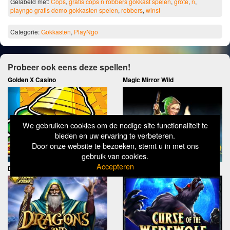
Gelabeld met:
Cops
,
gratis cops n robbers gokkast spelen
,
grote
,
n
,
playngo gratis demo gokkasten spelen
,
robbers
,
winst
Categorie:
Gokkasten
,
PlayNgo
Probeer ook eens deze spellen!
Golden X Casino
Magic Mirror Wild
We gebruiken cookies om de nodige site functionaliteit te
bieden en uw ervaring te verbeteren.
Door onze website te bezoeken, stemt u in met ons
gebruik van cookies.
Accepteren
Dragons and Magic
Curse of the Werewolf