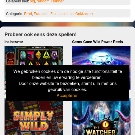
Gelabeld met:
big
,
random
,
Runner
Categorie:
Errel
,
Eurocoin
,
Fruitmachines
,
Gokkasten
Probeer ook eens deze spellen!
Incinerator
Gems Gone Wild Power Reels
We gebruiken cookies om de nodige site functionaliteit te
bieden en uw ervaring te verbeteren.
Door onze website te bezoeken, stemt u in met ons
gebruik van cookies.
SimplyWild
The Watcher
Accepteren