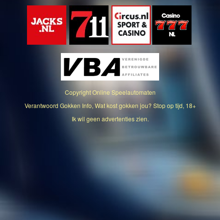
Copyright
Online Speelautomaten
Verantwoord Gokken Info, Wat kost gokken jou? Stop op tijd, 18+
Ik wil geen advertenties zien.