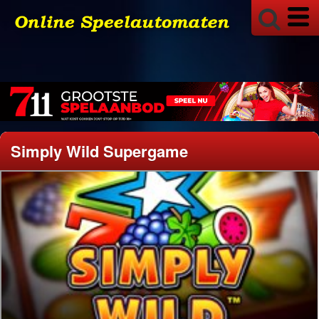
18+ Gok Info
Simply Wild Supergame