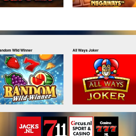
andom Wild Winner
All Ways Joker