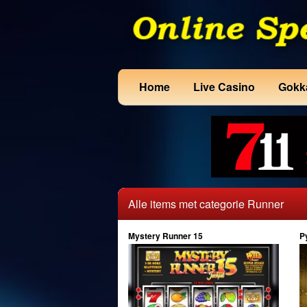
Home
Live Casino
Gokk
Alle items met categorie Runner
Mystery Runner 15
P