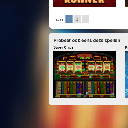
Pages:
1
2
»
Probeer ook eens deze spellen!
Super Chips
R