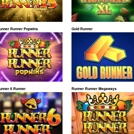
unner Runner Popwins
Gold Runner
unner 6 Runner
Runner Runner Megaways