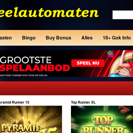
asten
Bingo
Buy Bonus
Alles
18+ Gok Info
yramid Runner 15
Top Runner XL