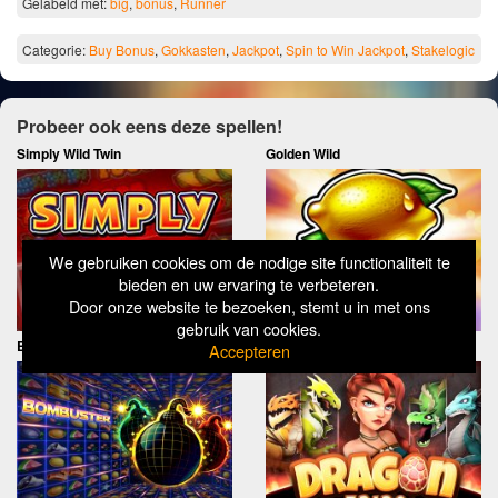
Gelabeld met:
big
,
bonus
,
Runner
Categorie:
Buy Bonus
,
Gokkasten
,
Jackpot
,
Spin to Win Jackpot
,
Stakelogic
Probeer ook eens deze spellen!
Simply Wild Twin
Golden Wild
We gebruiken cookies om de nodige site functionaliteit te
bieden en uw ervaring te verbeteren.
Door onze website te bezoeken, stemt u in met ons
gebruik van cookies.
Bombuster
Dragon Tribe
Accepteren