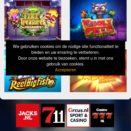
Reel Big Fish
Multi Ladder
We gebruiken cookies om de nodige site functionaliteit te
bieden en uw ervaring te verbeteren.
Door onze website te bezoeken, stemt u in met ons
gebruik van cookies.
Accepteren