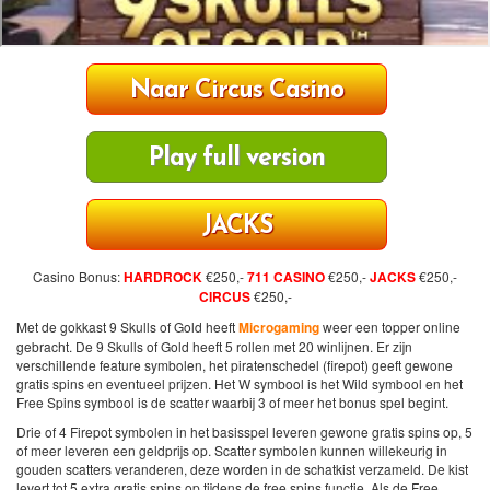
Naar Circus Casino
Play full version
JACKS
Casino Bonus:
HARDROCK
€250,-
711 CASINO
€250,-
JACKS
€250,-
CIRCUS
€250,-
Met de gokkast 9 Skulls of Gold heeft
Microgaming
weer een topper online
gebracht. De 9 Skulls of Gold heeft 5 rollen met 20 winlijnen. Er zijn
verschillende feature symbolen, het piratenschedel (firepot) geeft gewone
gratis spins en eventueel prijzen. Het W symbool is het Wild symbool en het
Free Spins symbool is de scatter waarbij 3 of meer het bonus spel begint.
Drie of 4 Firepot symbolen in het basisspel leveren gewone gratis spins op, 5
of meer leveren een geldprijs op. Scatter symbolen kunnen willekeurig in
gouden scatters veranderen, deze worden in de schatkist verzameld. De kist
levert tot 5 extra gratis spins op tijdens de free spins functie. Als de Free