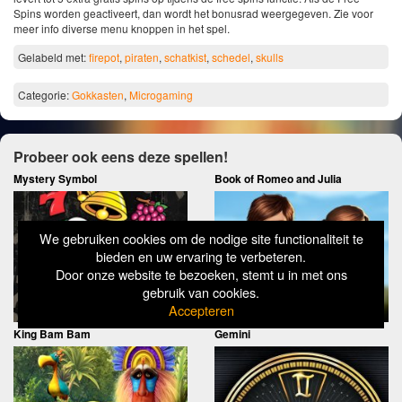
Spins worden geactiveert, dan wordt het bonusrad weergegeven. Zie voor
meer info diverse menu knoppen in het spel.
Gelabeld met:
firepot
,
piraten
,
schatkist
,
schedel
,
skulls
Categorie:
Gokkasten
,
Microgaming
Probeer ook eens deze spellen!
Mystery Symbol
Book of Romeo and Julia
We gebruiken cookies om de nodige site functionaliteit te
bieden en uw ervaring te verbeteren.
Door onze website te bezoeken, stemt u in met ons
gebruik van cookies.
Accepteren
King Bam Bam
Gemini