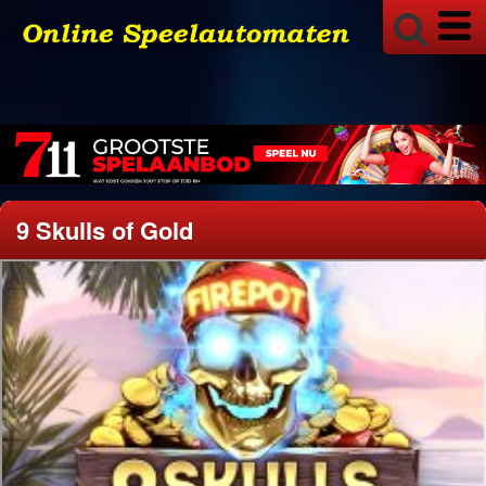
9 Skulls of Gold