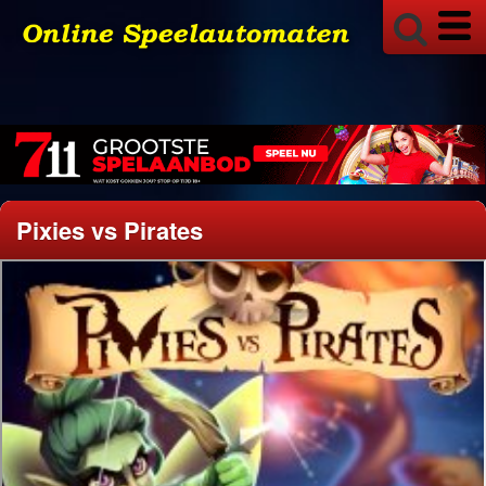
Pixies vs Pirates