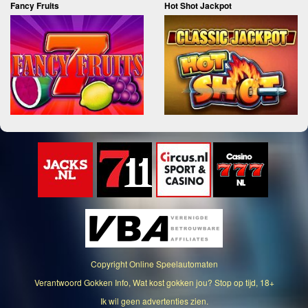
Fancy Fruits
Hot Shot Jackpot
Copyright
Online Speelautomaten
Verantwoord Gokken Info, Wat kost gokken jou? Stop op tijd, 18+
Ik wil geen advertenties zien.