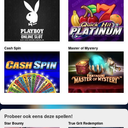
Cash Spin
Master of Mystery
Probeer ook eens deze spellen!
Star Bounty
True Grit Redemption