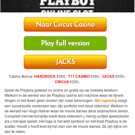
Naar Circus Casino
Play full version
JACKS
Casino Bonus:
HARDROCK
€250,-
711 CASINO
€250,-
JACKS
€250,-
CIRCUS
€250,-
Speel de Playboy gokkast nu online en gratis op uw mobiele telefoon.
Welkom in de wereld van de Playboy casino slot machine waar de fijnere
dingen in het leven geen doelen zijn maar beloningen.
Microgaming
voegt
een succesvolle merknaam aan zijn portfolio met deze videoslot. Welkom in
de wereld van Hugh Hefner waar de mooie dames deze slotmachine sieren.
Compleet met het konijntje biedt deze videoslot u menig uurtjes speelplezier
als u het spel speelt. Het logo is het wild symbool en het blad Playboy is de
scatter. Houdt u hooft koel bij het zien van de mooie dames. Ze zijn bijna om
aan te raken.