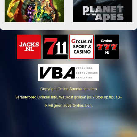
Copyright
Online Speelautomaten
Verantwoord Gokken Info, Wat kost gokken jou? Stop op tijd, 18+
Ik wil geen advertenties zien.