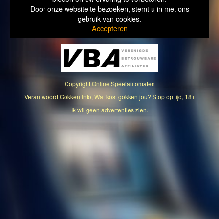
Door onze website te bezoeken, stemt u in met ons
gebruik van cookies.
Accepteren
Copyright
Online Speelautomaten
Verantwoord Gokken Info, Wat kost gokken jou? Stop op tijd, 18+
Ik wil geen advertenties zien.