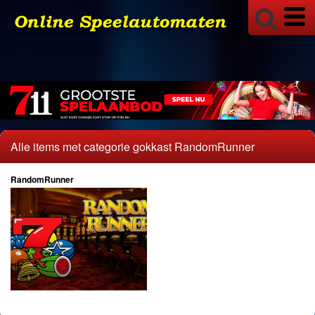
Shuffle Master
Spearhead
Spinplay
Spin to Win Jackpot
Stakelogic
Stormcraft
Alle items met categorie gokkast RandomRunner
Super Stake
Timers
RandomRunner
Triple Edge
WMS Williams
Yggdrasil
Bingo
Buy Bonus