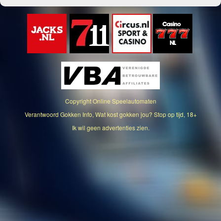
Copyright
Online Speelautomaten
Verantwoord Gokken Info, Wat kost gokken jou? Stop op tijd, 18+
Ik wil geen advertenties zien.