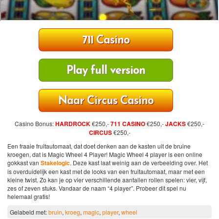
711 Casino
Play full version
Naar Circus Casino
Casino Bonus:
HARDROCK
€250,-
711 CASINO
€250,-
JACKS
€250,-
CIRCUS
€250,-
Een fraaie fruitautomaat, dat doet denken aan de kasten uit de bruine
kroegen, dat is Magic Wheel 4 Player! Magic Wheel 4 player is een online
gokkast van
Stakelogic
. Deze kast laat weinig aan de verbeelding over. Het
is overduidelijk een kast met de looks van een fruitautomaat, maar met een
kleine twist. Zo kan je op vier verschillende aantallen rollen spelen: vier, vijf,
zes of zeven stuks. Vandaar de naam “4 player”. Probeer dit spel nu
helemaal gratis!
Gelabeld met:
bruin
,
kroeg
,
magic
,
player
,
wheel