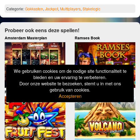
Categorie:
Gokkasten
,
Jackpot
,
Multiplayers
,
Stakelogic
Probeer ook eens deze spellen!
Amsterdam Masterplan
Ramses Book
We gebruiken cookies om de nodige site functionaliteit te
bieden en uw ervaring te verbeteren.
Door onze website te bezoeken, stemt u in met ons
gebruik van cookies.
Fruit Fest
Volcano
Accepteren