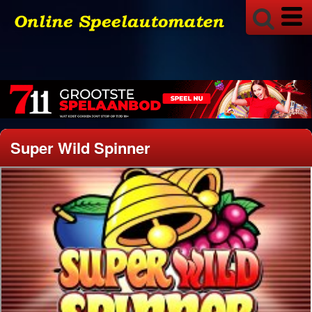
Super Wild Spinner