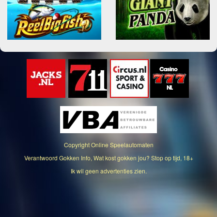
Copyright
Online Speelautomaten
Verantwoord Gokken Info, Wat kost gokken jou? Stop op tijd, 18+
Ik wil geen advertenties zien.