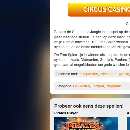
Naar Circus Casi
Ca
Bezoek de Congolese Jungle in het spel op de 
gaan naar edelstenen. Je hebt op deze machine
en je kunt tot maximaal 100 Free Spins winnen. T
symbolen, en de beide middelste rollen zijn ge
De Free Spins zijn te winnen als je op de 1e en d
symbolen zoals: Diamanten, Gorilla’s, Panters,
groot aantal mogelijkheden om grote winsten t
Gelabeld met:
chimpansee
,
edelstenen
,
gorilla
Categorie:
Gokkasten
,
Jackpot
,
Pragmatic
Probeer ook eens deze spellen!
Pirates Player
A