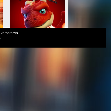
 verbeteren.
.