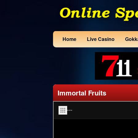
Home
Live Casino
Gokk
Immortal Fruits