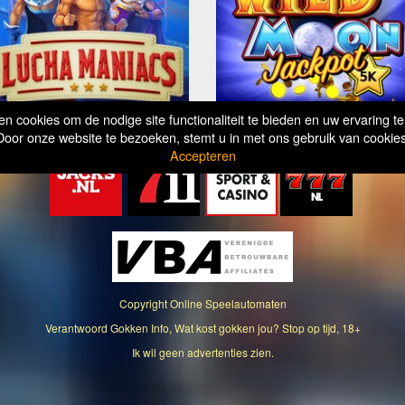
n cookies om de nodige site functionaliteit te bieden en uw ervaring te
Door onze website te bezoeken, stemt u in met ons gebruik van cookies
Accepteren
Copyright
Online Speelautomaten
Verantwoord Gokken Info, Wat kost gokken jou? Stop op tijd, 18+
Ik wil geen advertenties zien.