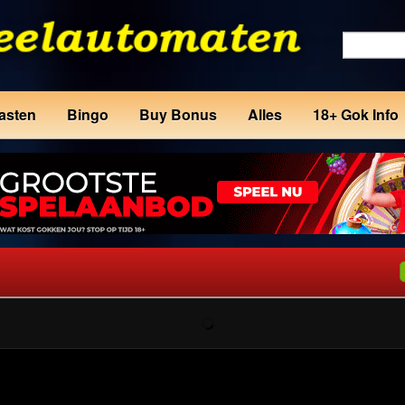
asten
Bingo
Buy Bonus
Alles
18+ Gok Info