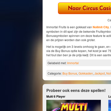
CIRCUS CASIN
Ca
Immortal Fruits is een gokkast van
Nolimit City
.
symbolen in dit spel zijn de bekende Fruitsym
Bonussymbolen spinnen om deze feature te activer
en de prijzen worden dan ook groter.
Het is mogelijk om 3 levels omhoog te gaan, en 
via de Buy Bonus optie kopen, het kost je wel 7
het fout dan ben je de prijs kwijt. Dit is een aa
Gelabeld met:
Immortal
Categorie:
Buy Bonus
,
Gokkasten
,
Jackpot
,
Nol
Probeer ook eens deze spellen!
Multi 6 Player
L