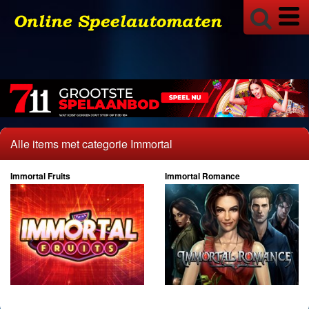
Shuffle Master
Spearhead
Spinplay
Spin to Win Jackpot
Stakelogic
Stormcraft
Alle items met categorie Immortal
Super Stake
Timers
Immortal Fruits
Immortal Romance
Triple Edge
WMS Williams
Yggdrasil
Bingo
Buy Bonus