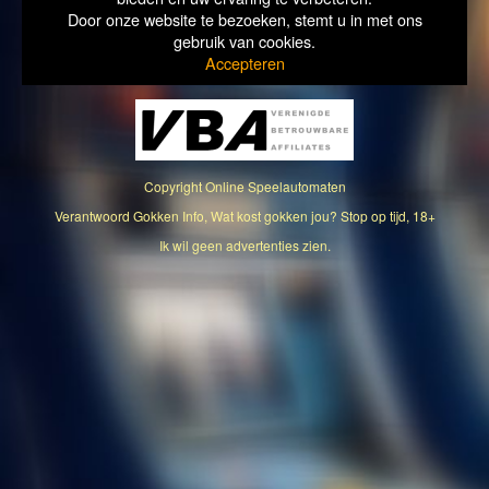
Door onze website te bezoeken, stemt u in met ons
gebruik van cookies.
Accepteren
Copyright
Online Speelautomaten
Verantwoord Gokken Info, Wat kost gokken jou? Stop op tijd, 18+
Ik wil geen advertenties zien.