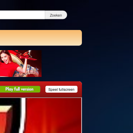
Speel fullscreen
Play full version