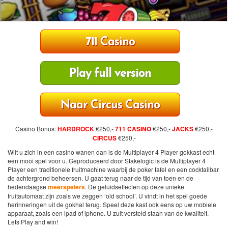
711 Casino
Play full version
Naar Circus Casino
Casino Bonus:
HARDROCK
€250,-
711 CASINO
€250,-
JACKS
€250,-
CIRCUS
€250,-
Wilt u zich in een casino wanen dan is de Multiplayer 4 Player gokkast echt
een mooi spel voor u. Geproduceerd door Stakelogic is de Multiplayer 4
Player een traditionele fruitmachine waarbij de poker tafel en een cocktailbar
de achtergrond beheersen. U gaat terug naar de tijd van toen en de
hedendaagse
meerspelers
. De geluidseffecten op deze unieke
fruitautomaat zijn zoals we zeggen ‘old school’. U vindt in het spel goede
herinneringen uit de gokhal terug. Speel deze kast ook eens op uw mobiele
apparaat, zoals een ipad of iphone. U zult versteld staan van de kwaliteit.
Lets Play and win!