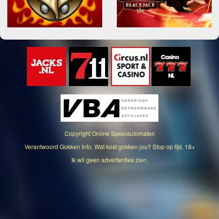
Copyright
Online Speelautomaten
Verantwoord Gokken Info, Wat kost gokken jou? Stop op tijd, 18+
Ik wil geen advertenties zien.