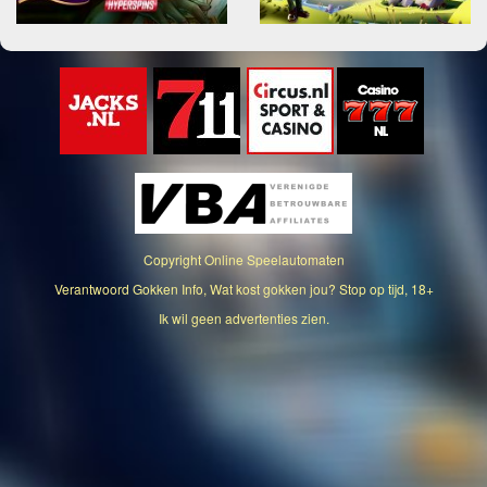
Copyright
Online Speelautomaten
Verantwoord Gokken Info, Wat kost gokken jou? Stop op tijd, 18+
Ik wil geen advertenties zien.