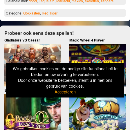
Gelabeld met:
dood
,
Esqueleto
,
Mariachi
,
mexico
,
skeletten
,
zangers
Categorie:
Gokkasten
,
Red Tiger
Probeer ook eens deze spellen!
Gladiators VS Caesar
Magic Wheel 4 Player
We gebruiken cookies om de nodige site functionaliteit te
bieden en uw ervaring te verbeteren.
Door onze website te bezoeken, stemt u in met ons
gebruik van cookies.
Book of Oz Lock n Spin
Finn and the Swirly Spin
Accepteren