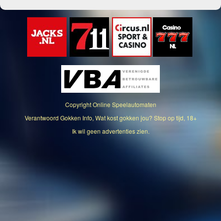
Copyright
Online Speelautomaten
Verantwoord Gokken Info, Wat kost gokken jou? Stop op tijd, 18+
Ik wil geen advertenties zien.