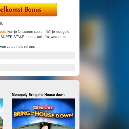
JACKS
0,-
ogic
kun je fullscreen spelen. Wil je met geld
de SUPER STAKE-modus actief is, worden er
en ze de hele rol om.
Monopoly Bring the House down