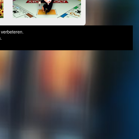
 verbeteren.
.