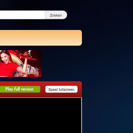
Speel fullscreen
Play full version