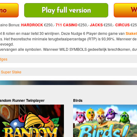
no
Play full version
sino Bonus:
HARDROCK
€250,-
711 CASINO
€250,-
JACKS
€250,-
CIRCUS
€25
t 8 rollen en maar liefst 30 winlijnen. Deze Nudge 6 Player demo game van
Stakel
’s. Het theoretische minimale terugbetaalpercentage (RTP) is 93,99%. Wanneer 
gevoegd.
vervangen alle symbolen. Wanneer WILD SYMBOLS gedeeltelijk terechtkomen, duw
dges
,
Super Stake
andom Runner Twinplayer
Birds