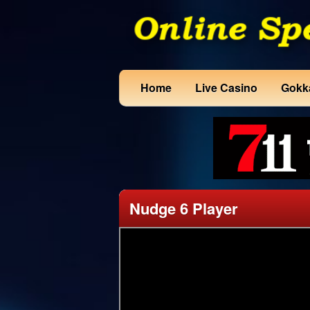
Home
Live Casino
Gokk
Nudge 6 Player