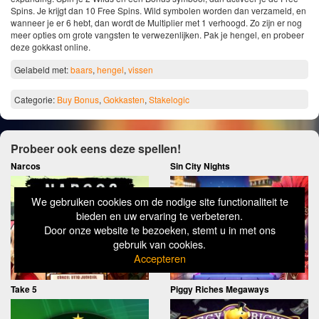
Spins. Je krijgt dan 10 Free Spins. Wild symbolen worden dan verzameld, en
wanneer je er 6 hebt, dan wordt de Multiplier met 1 verhoogd. Zo zijn er nog
meer opties om grote vangsten te verwezenlijken. Pak je hengel, en probeer
deze gokkast online.
Gelabeld met:
baars
,
hengel
,
vissen
Categorie:
Buy Bonus
,
Gokkasten
,
Stakelogic
Probeer ook eens deze spellen!
Narcos
Sin City Nights
We gebruiken cookies om de nodige site functionaliteit te
bieden en uw ervaring te verbeteren.
Door onze website te bezoeken, stemt u in met ons
gebruik van cookies.
Accepteren
Take 5
Piggy Riches Megaways