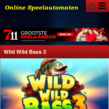
Wild Wild Bass 3