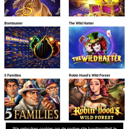
Bombuster
The Wild Hatter
5 Families
Robin Hood's Wild Forest
We gebruiken cookies om de nodige site functionaliteit te