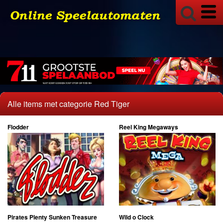
Alle items met categorie Red Tiger
Flodder
Reel King Megaways
Pirates Plenty Sunken Treasure
Wild o Clock