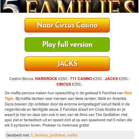
Naar Circus Casino
Play full version
JACKS
Casino Bonus:
HARDROCK
€250,-
711 CASINO
€250,-
JACKS
€250,-
CIRCUS
€250,-
De maffia penoza maken hun opwachting in de gokkast 5 Families van
Red
Tiger
. Bij maffia denken veel mensen aan twee landen: Italië en Amerika.
Deze boeven zijn ontstaan door de enorme emigratiegolf vanuit Italië in de
negentiende en twintigste eeuw. 5 Families draait om Cosa Nostra en je
waant je hier en daar dan ook in een van de films van The Godfather. Het
spel ziet er fantastisch uit en speelt zich af op een speelveld met 5 rollen die
elk 3 symbolen tonen. Probeer nu helemaal gratis!
Gelabeld met:
5
,
families
,
godfather
,
maffia