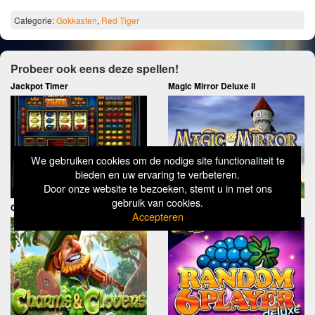
Categorie:
Gokkasten
,
Red Tiger
Probeer ook eens deze spellen!
Jackpot Timer
Magic Mirror Deluxe II
We gebruiken cookies om de nodige site functionaliteit te
bieden en uw ervaring te verbeteren.
Door onze website te bezoeken, stemt u in met ons
gebruik van cookies.
Charms and Clovers
Random 6 Player
Accepteren