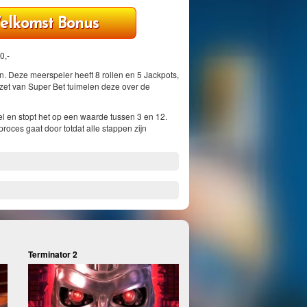
tot €250
0,-
n. Deze meerspeler heeft 8 rollen en 5 Jackpots,
 inzet van Super Bet tuimelen deze over de
iel en stopt het op een waarde tussen 3 en 12.
oces gaat door totdat alle stappen zijn
Terminator 2