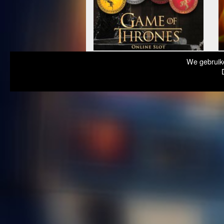
We gebruike