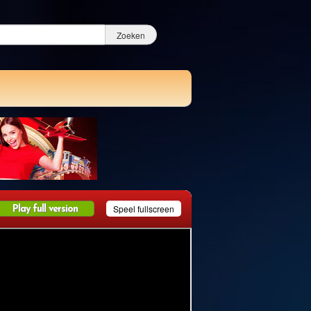
Speel fullscreen
Play full version