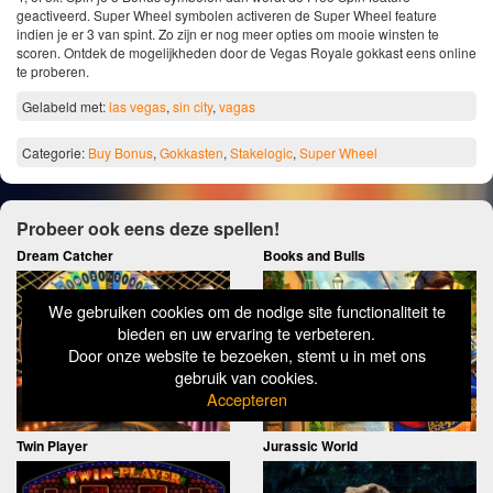
geactiveerd. Super Wheel symbolen activeren de Super Wheel feature
indien je er 3 van spint. Zo zijn er nog meer opties om mooie winsten te
scoren. Ontdek de mogelijkheden door de Vegas Royale gokkast eens online
te proberen.
Gelabeld met:
las vegas
,
sin city
,
vagas
Categorie:
Buy Bonus
,
Gokkasten
,
Stakelogic
,
Super Wheel
Probeer ook eens deze spellen!
Dream Catcher
Books and Bulls
We gebruiken cookies om de nodige site functionaliteit te
bieden en uw ervaring te verbeteren.
Door onze website te bezoeken, stemt u in met ons
gebruik van cookies.
Accepteren
Twin Player
Jurassic World