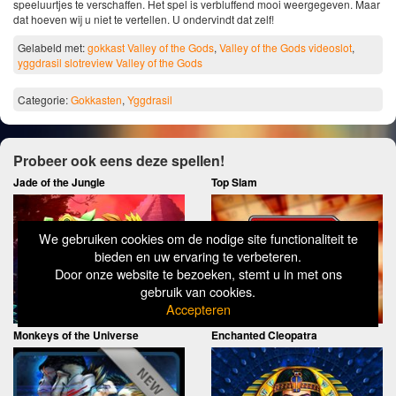
speeluurtjes te verschaffen. Het spel is verbluffend mooi weergegeven. Maar
dat hoeven wij u niet te vertellen. U ondervindt dat zelf!
Gelabeld met:
gokkast Valley of the Gods
,
Valley of the Gods videoslot
,
yggdrasil slotreview Valley of the Gods
Categorie:
Gokkasten
,
Yggdrasil
Probeer ook eens deze spellen!
Jade of the Jungle
Top Slam
We gebruiken cookies om de nodige site functionaliteit te
bieden en uw ervaring te verbeteren.
Door onze website te bezoeken, stemt u in met ons
gebruik van cookies.
Accepteren
Monkeys of the Universe
Enchanted Cleopatra