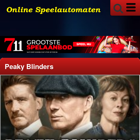
Peaky Blinders