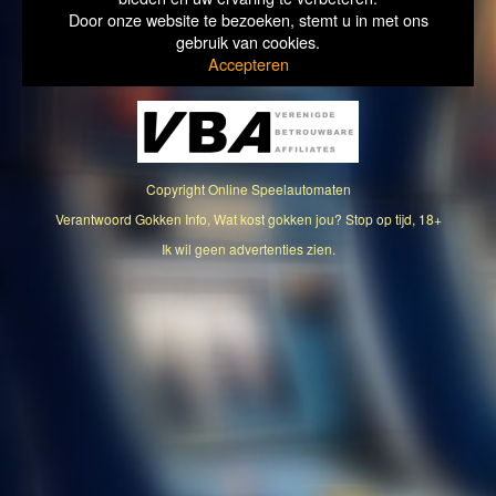
Door onze website te bezoeken, stemt u in met ons
gebruik van cookies.
Accepteren
Copyright
Online Speelautomaten
Verantwoord Gokken Info, Wat kost gokken jou? Stop op tijd, 18+
Ik wil geen advertenties zien.