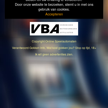
Door onze website te bezoeken, stemt u in met ons
gebruik van cookies.
Accepteren
Copyright
Online Speelautomaten
Verantwoord Gokken Info, Wat kost gokken jou? Stop op tijd, 18+
Ik wil geen advertenties zien.