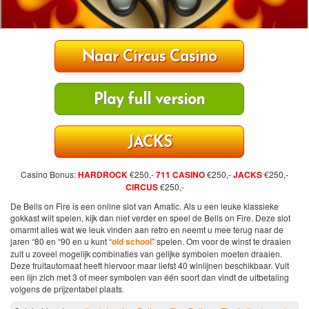
Naar Circus Casino
Play full version
JACKS
Casino Bonus:
HARDROCK
€250,-
711 CASINO
€250,-
JACKS
€250,-
CIRCUS
€250,-
De Bells on Fire is een online slot van Amatic. Als u een leuke klassieke
gokkast wilt spelen, kijk dan niet verder en speel de Bells on Fire. Deze slot
omarmt alles wat we leuk vinden aan retro en neemt u mee terug naar de
jaren “80 en “90 en u kunt “
old school
” spelen. Om voor de winst te draaien
zult u zoveel mogelijk combinaties van gelijke symbolen moeten draaien.
Deze fruitautomaat heeft hiervoor maar liefst 40 winlijnen beschikbaar. Vult
een lijn zich met 3 of meer symbolen van één soort dan vindt de uitbetaling
volgens de prijzentabel plaats.