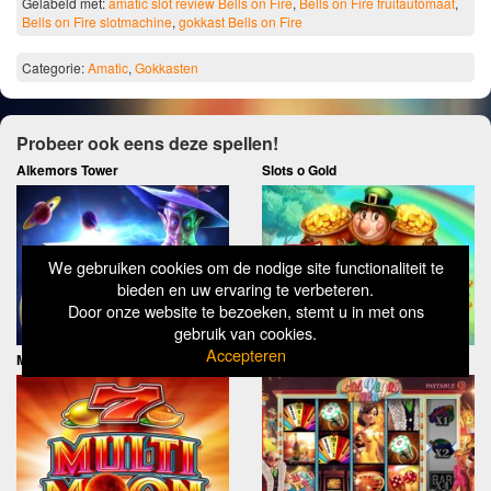
Gelabeld met:
amatic slot review Bells on Fire
,
Bells on Fire fruitautomaat
,
Bells on Fire slotmachine
,
gokkast Bells on Fire
Categorie:
Amatic
,
Gokkasten
Probeer ook eens deze spellen!
Alkemors Tower
Slots o Gold
We gebruiken cookies om de nodige site functionaliteit te
bieden en uw ervaring te verbeteren.
Door onze website te bezoeken, stemt u in met ons
gebruik van cookies.
Accepteren
Multi Moon
Las Vegas Fever