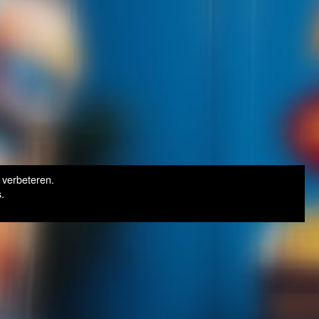
 verbeteren.
.