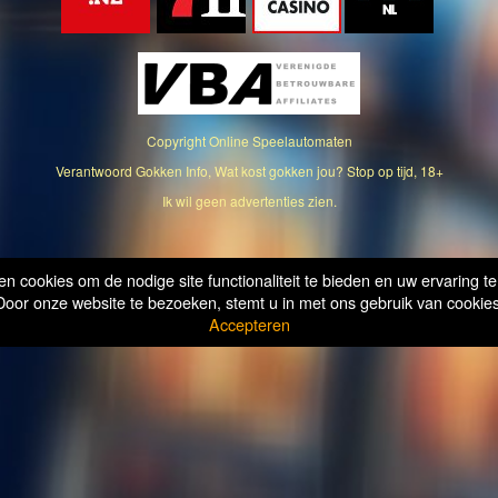
Copyright
Online Speelautomaten
Verantwoord Gokken Info, Wat kost gokken jou? Stop op tijd, 18+
Ik wil geen advertenties zien.
n cookies om de nodige site functionaliteit te bieden en uw ervaring te
Door onze website te bezoeken, stemt u in met ons gebruik van cookies
Accepteren