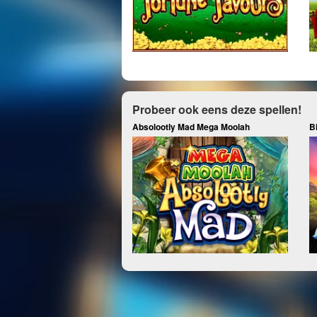
Probeer ook eens deze spellen!
Absolootly Mad Mega Moolah
B