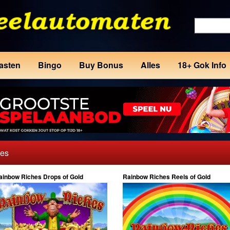
asten
Bingo
Buy Bonus
Alles
18+ Gok Info
hes
ainbow Riches Drops of Gold
Rainbow Riches Reels of Gold