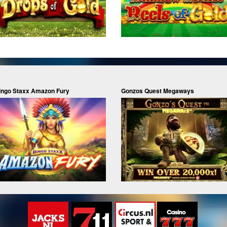
ingo Staxx Amazon Fury
Gonzos Quest Megaways