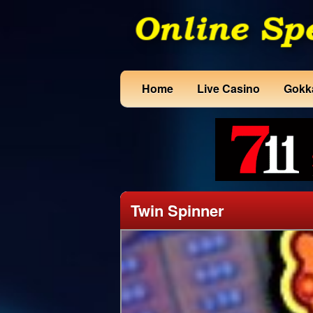
Home
Live Casino
Gokk
Twin Spinner