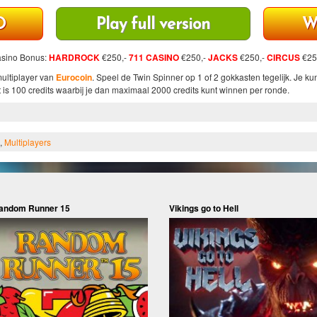
no
Play full version
sino Bonus:
HARDROCK
€250,-
711 CASINO
€250,-
JACKS
€250,-
CIRCUS
€25
ultiplayer van
Eurocoin
. Speel de Twin Spinner op 1 of 2 gokkasten tegelijk. Je k
 is 100 credits waarbij je dan maximaal 2000 credits kunt winnen per ronde.
,
Multiplayers
andom Runner 15
Vikings go to Hell