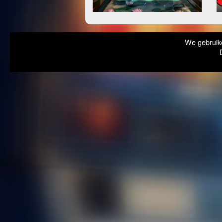
We gebruike