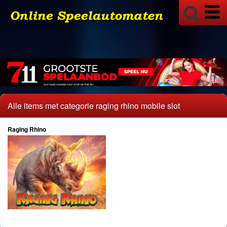
Shuffle Master
Spearhead
Spinplay
Spin to Win Jackpot
Stakelogic
Stormcraft
Alle items met categorie raging rhino mobile slot
Super Stake
Timers
Raging Rhino
Triple Edge
WMS Williams
Yggdrasil
Bingo
Buy Bonus