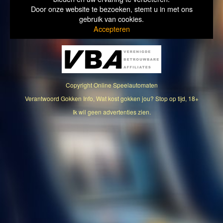
Door onze website te bezoeken, stemt u in met ons
gebruik van cookies.
Accepteren
Copyright
Online Speelautomaten
Verantwoord Gokken Info, Wat kost gokken jou? Stop op tijd, 18+
Ik wil geen advertenties zien.