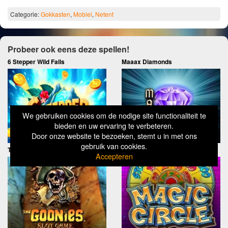
Categorie:
Gokkasten
,
Mobiel
,
Netent
Probeer ook eens deze spellen!
6 Stepper Wild Falls
Maaax Diamonds
We gebruiken cookies om de nodige site functionaliteit te
bieden en uw ervaring te verbeteren.
Door onze website te bezoeken, stemt u in met ons
gebruik van cookies.
The Goonies
Magic Circle
Accepteren