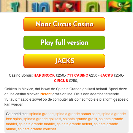
Naar Circus Casino
Play full version
JACKS
Casino Bonus:
HARDROCK
€250,-
711 CASINO
€250,-
JACKS
€250,-
CIRCUS
€250,-
Gokken in Mexico, dat is wat de Spinata Grande gokkast belooft. Speel deze
online casino slot van
Netent
gratis online. Dit is een adembenemende
fruitautomaat die zowel op de computer als op het mobiele platform gespeeld
kan worden.
Gelabeld met:
spinata grande
,
spinata grande bonus code
,
spinata grande
free spins
,
spinata grande gokkast
,
spinata grande gratis
,
spinata grande
mobiel
,
spinata grande mobile
,
spinata grande netent
,
spinata grande
online
,
spinata grande voucher