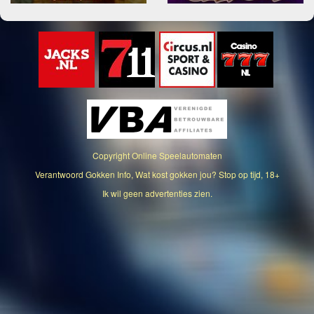
Copyright
Online Speelautomaten
Verantwoord Gokken Info, Wat kost gokken jou? Stop op tijd, 18+
Ik wil geen advertenties zien.