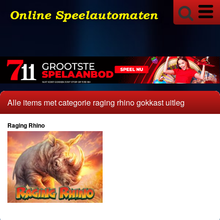
Shuffle Master
Spearhead
Spinplay
Spin to Win Jackpot
Stakelogic
Stormcraft
Alle items met categorie raging rhino gokkast uitleg
Super Stake
Timers
Raging Rhino
Triple Edge
WMS Williams
Yggdrasil
Bingo
Buy Bonus