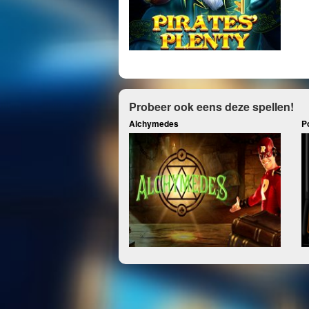
Probeer ook eens deze spellen!
Alchymedes
P