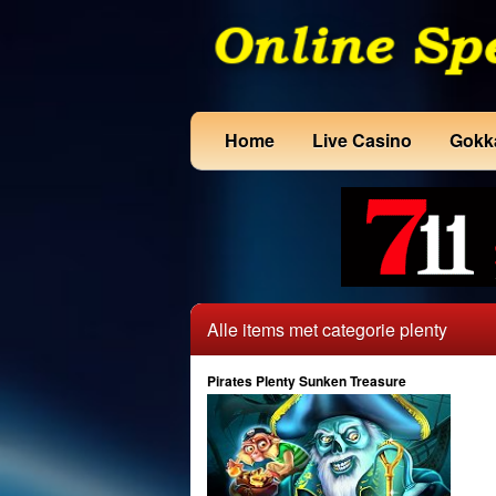
Home
Live Casino
Gokk
Alle items met categorie plenty
Pirates Plenty Sunken Treasure