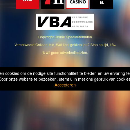
Copyright
Online Speelautomaten
Verantwoord Gokken Info, Wat kost gokken jou? Stop op tijd, 18+
Ik wil geen advertenties zien.
n cookies om de nodige site functionaliteit te bieden en uw ervaring te
Door onze website te bezoeken, stemt u in met ons gebruik van cookies
Accepteren