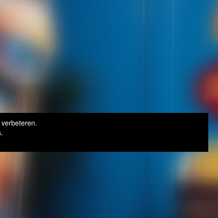
 verbeteren.
.